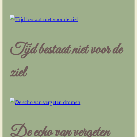
Tijd bestaat niet voor de
ziel
De echo van vergeten