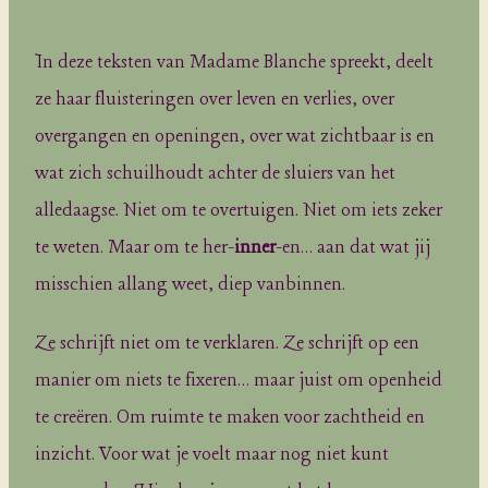
In deze teksten van Madame Blanche spreekt, deelt
ze haar fluisteringen over leven en verlies, over
overgangen en openingen, over wat zichtbaar is en
wat zich schuilhoudt achter de sluiers van het
alledaagse. Niet om te overtuigen. Niet om iets zeker
te weten. Maar om te her-
inner
-en… aan dat wat jij
misschien allang weet, diep vanbinnen.
Ze schrijft niet om te verklaren. Ze schrijft op een
manier om niets te fixeren… maar juist om openheid
te creëren. Om ruimte te maken voor zachtheid en
inzicht. Voor wat je voelt maar nog niet kunt