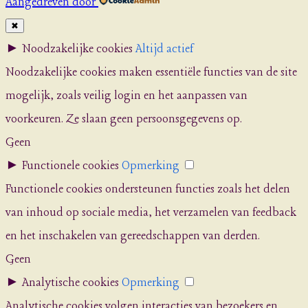
Aangedreven door
✖
►
Noodzakelijke cookies
Altijd actief
Noodzakelijke cookies maken essentiële functies van de site
mogelijk, zoals veilig login en het aanpassen van
voorkeuren. Ze slaan geen persoonsgegevens op.
Geen
►
Functionele cookies
Opmerking
Functionele cookies ondersteunen functies zoals het delen
van inhoud op sociale media, het verzamelen van feedback
en het inschakelen van gereedschappen van derden.
Geen
►
Analytische cookies
Opmerking
Analytische cookies volgen interacties van bezoekers en