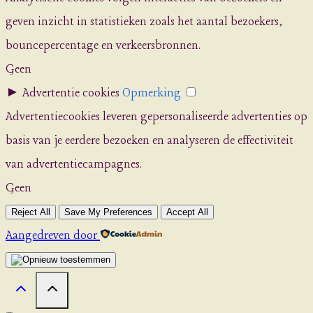
geven inzicht in statistieken zoals het aantal bezoekers,
bouncepercentage en verkeersbronnen.
Geen
►
Advertentie cookies
Opmerking
Advertentiecookies leveren gepersonaliseerde advertenties op
basis van je eerdere bezoeken en analyseren de effectiviteit
van advertentiecampagnes.
Geen
Reject All
Save My Preferences
Accept All
Aangedreven door