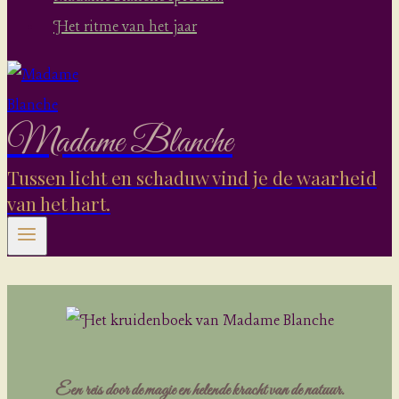
Het ritme van het jaar
Madame Blanche
Tussen licht en schaduw vind je de waarheid
van het hart.
Een reis door de magie en helende kracht van de natuur.