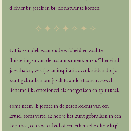
dichter bij jezelf én bij de natuur te komen.
✧ ✦ ✧ ✦ ✧ ✦ ✧
Dit is een plek waar oude wijsheid en zachte
fluisteringen van de natuur samenkomen. Hier vind
je verhalen, weetjes en inspiratie over kruiden die je
kunt gebruiken om jezelf te ondersteunen, zowel
lichamelijk, emotioneel als energetisch en spiritueel.
Soms neem ik je mee in de geschiedenis van een
kruid, soms vertel ik hoe je het kunt gebruiken in een
kop thee, een voetenbad of een etherische olie. Altijd