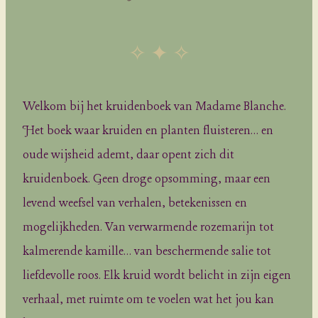
✧ ✦ ✧
Welkom bij het kruidenboek van Madame Blanche.
Het boek waar kruiden en planten fluisteren… en
oude wijsheid ademt, daar opent zich dit
kruidenboek. Geen droge opsomming, maar een
levend weefsel van verhalen, betekenissen en
mogelijkheden. Van verwarmende rozemarijn tot
kalmerende kamille… van beschermende salie tot
liefdevolle roos. Elk kruid wordt belicht in zijn eigen
verhaal, met ruimte om te voelen wat het jou kan