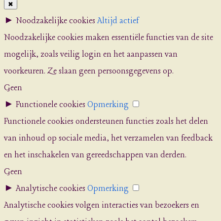
✖
►
Noodzakelijke cookies
Altijd actief
Noodzakelijke cookies maken essentiële functies van de site
mogelijk, zoals veilig login en het aanpassen van
voorkeuren. Ze slaan geen persoonsgegevens op.
Geen
►
Functionele cookies
Opmerking
Functionele cookies ondersteunen functies zoals het delen
van inhoud op sociale media, het verzamelen van feedback
en het inschakelen van gereedschappen van derden.
Geen
►
Analytische cookies
Opmerking
Analytische cookies volgen interacties van bezoekers en