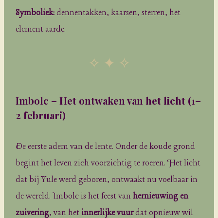
Symboliek:
dennentakken, kaarsen, sterren, het
element aarde.
✧ ✦ ✧
Imbolc – Het ontwaken van het licht
(1–
2 februari)
De eerste adem van de lente. Onder de koude grond
begint het leven zich voorzichtig te roeren. Het licht
dat bij Yule werd geboren, ontwaakt nu voelbaar in
de wereld. Imbolc is het feest van
hernieuwing en
zuivering
, van het
innerlijke vuur
dat opnieuw wil