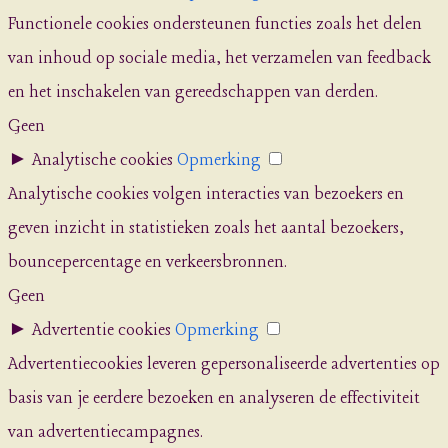
Functionele cookies ondersteunen functies zoals het delen
van inhoud op sociale media, het verzamelen van feedback
en het inschakelen van gereedschappen van derden.
Geen
►
Analytische cookies
Opmerking
Analytische cookies volgen interacties van bezoekers en
geven inzicht in statistieken zoals het aantal bezoekers,
bouncepercentage en verkeersbronnen.
Geen
►
Advertentie cookies
Opmerking
Advertentiecookies leveren gepersonaliseerde advertenties op
basis van je eerdere bezoeken en analyseren de effectiviteit
van advertentiecampagnes.