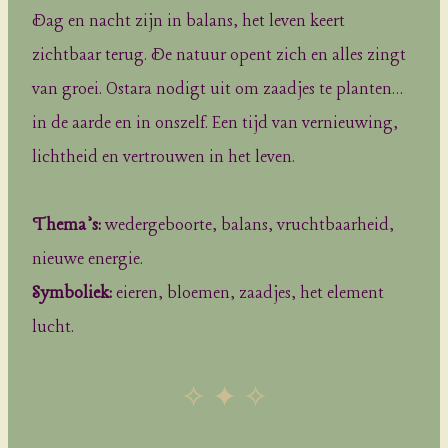
Dag en nacht zijn in balans, het leven keert
zichtbaar terug. De natuur opent zich en alles zingt
van groei. Ostara nodigt uit om zaadjes te planten…
in de aarde en in onszelf. Een tijd van vernieuwing,
lichtheid en vertrouwen in het leven.
Thema’s:
wedergeboorte, balans, vruchtbaarheid,
nieuwe energie.
Symboliek:
eieren, bloemen, zaadjes, het element
lucht.
✧ ✦ ✧