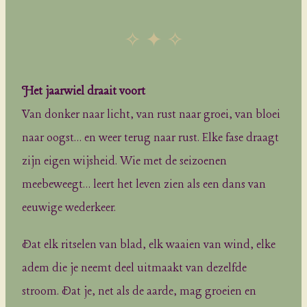
✧ ✦ ✧
Het jaarwiel draait voort
Van donker naar licht, van rust naar groei, van bloei
naar oogst… en weer terug naar rust. Elke fase draagt
zijn eigen wijsheid. Wie met de seizoenen
meebeweegt… leert het leven zien als een dans van
eeuwige wederkeer.
Dat elk ritselen van blad, elk waaien van wind, elke
adem die je neemt deel uitmaakt van dezelfde
stroom. Dat je, net als de aarde, mag groeien en