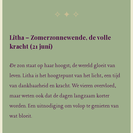
✧ ✦ ✧
Litha – Zomerzonnewende, de volle
kracht
(21 juni)
De zon staat op haar hoogst; de wereld gloeit van
leven. Litha is het hoogtepunt van het licht, een tijd
van dankbaarheid en kracht. We vieren overvloed,
maar weten ook dat de dagen langzaam korter
worden. Een uitnodiging om volop te genieten van
wat bloeit.