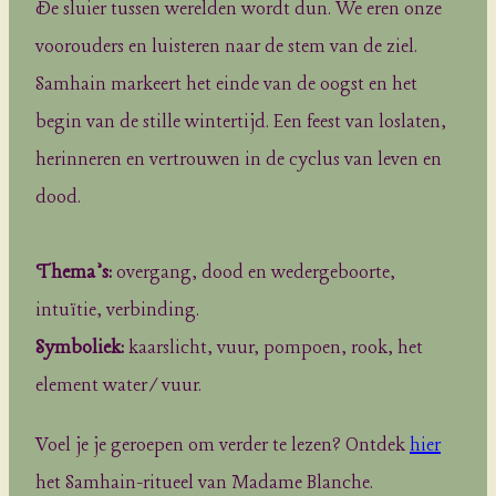
De sluier tussen werelden wordt dun. We eren onze
voorouders en luisteren naar de stem van de ziel.
Samhain markeert het einde van de oogst en het
begin van de stille wintertijd. Een feest van loslaten,
herinneren en vertrouwen in de cyclus van leven en
dood.
Thema’s:
overgang, dood en wedergeboorte,
intuïtie, verbinding.
Symboliek:
kaarslicht, vuur, pompoen, rook, het
element water/vuur.
Voel je je geroepen om verder te lezen? Ontdek
hier
het Samhain-ritueel van Madame Blanche.