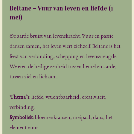
Beltane – Vuur van leven en liefde
(1
mei)
De aarde bruist van levenskracht. Vuur en passie
dansen samen, het leven viert zichzelf. Beltane is het
feest van verbinding, schepping en levensvreugde.
We eren de heilige eenheid tussen hemel en aarde,
tussen ziel en lichaam.
Thema’s:
liefde, vruchtbaarheid, creativiteit,
verbinding.
Symboliek:
bloemenkransen, meipaal, dans, het
element vuur.