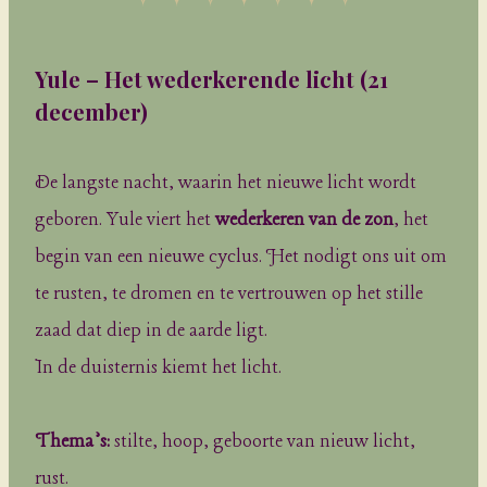
Yule – Het wederkerende licht
(21
december)
De langste nacht, waarin het nieuwe licht wordt
geboren. Yule viert het
wederkeren van de zon
, het
begin van een nieuwe cyclus. Het nodigt ons uit om
te rusten, te dromen en te vertrouwen op het stille
zaad dat diep in de aarde ligt.
In de duisternis kiemt het licht.
Thema’s:
stilte, hoop, geboorte van nieuw licht,
rust.